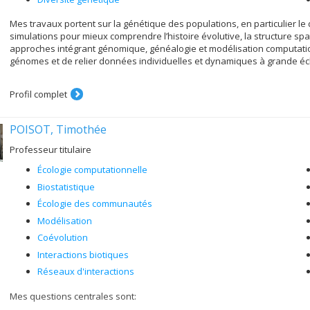
Mes travaux portent sur la génétique des populations, en particulier 
simulations pour mieux comprendre l’histoire évolutive, la structure spa
approches intégrant génomique, généalogie et modélisation computatio
génomes et de relier données individuelles et dynamiques à grande éc
Profil complet
POISOT, Timothée
Professeur titulaire
Écologie computationnelle
Biostatistique
Écologie des communautés
Modélisation
Coévolution
Interactions biotiques
Réseaux d'interactions
Mes questions centrales sont: