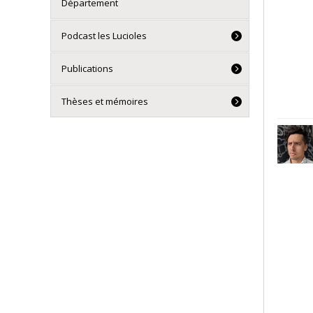
Département
Podcast les Lucioles
Publications
Thèses et mémoires