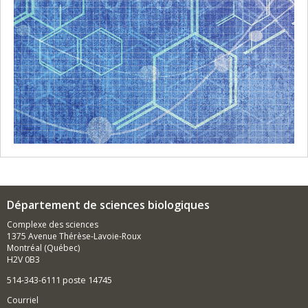
Département de sciences biologiques
Complexe des sciences
1375 Avenue Thérèse-Lavoie-Roux
Montréal (Québec)
H2V 0B3
514-343-6111 poste 14745
Courriel