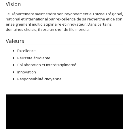
Vision
Le Département maintiendra son rayonnement au niveau régional,
national et international par l’excellence de sa recherche et de son
enseignement multidisciplinaire et innovateur. Dans certains
domaines choisis, il sera un chef de file mondial.
Valeurs
Excellence
Réussite étudiante
Collaboration et interdisciplinarité
Innovation
Responsabilité citoyenne