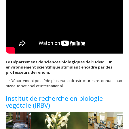
Le Département de sciences biologiques de l’UdeM : un
environnement scientifique stimulant encadré par des
professeurs de renom.
Le Département possède plusieurs infrastructures reconnues aux
niveaux national et international :
Institut de recherche en biologie
végétale (IRBV)