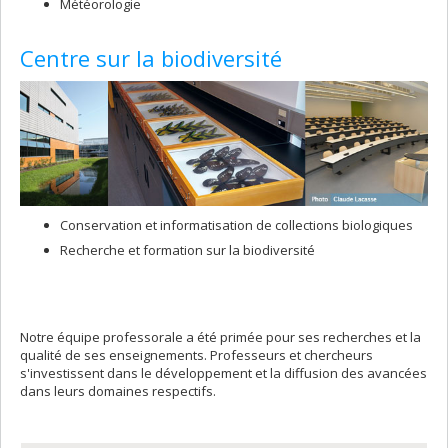
Météorologie
Centre sur la biodiversité
Conservation et informatisation de collections biologiques
Recherche et formation sur la biodiversité
Notre équipe professorale a été primée pour ses recherches et la
qualité de ses enseignements. Professeurs et chercheurs
s'investissent dans le développement et la diffusion des avancées
dans leurs domaines respectifs.