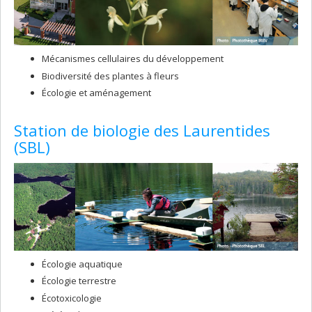
Mécanismes cellulaires du développement
Biodiversité des plantes à fleurs
Écologie et aménagement
Station de biologie des Laurentides
(SBL)
Écologie aquatique
Écologie terrestre
Écotoxicologie