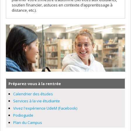
soutien financier, astuces en contexte d’apprentissage à
distance, etc.).
Préparez-vous à la rentrée
Calendrier des études
Services à la vie étudiante
Vivez l'expérience UdeM (Facebook)
Podioguide
Plan du Campus