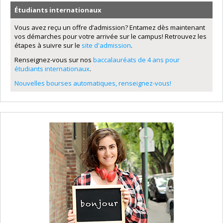
Étudiants internationaux
Vous avez reçu un offre d’admission? Entamez dès maintenant
vos démarches pour votre arrivée sur le campus! Retrouvez les
étapes à suivre sur le
site d'admission
.
Renseignez-vous sur nos
baccalauréats de 4 ans pour
étudiants internationaux
.
Nouvelles bourses automatiques, renseignez-vous!