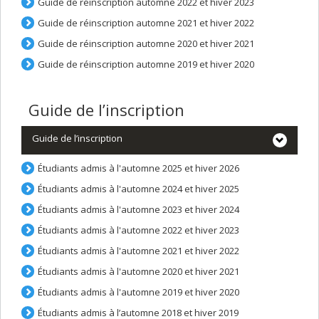
Guide de réinscription automne 2022 et hiver 2023
Guide de réinscription automne 2021 et hiver 2022
Guide de réinscription automne 2020 et hiver 2021
Guide de réinscription automne 2019 et hiver 2020
Guide de l’inscription
Guide de l’inscription
Étudiants admis à l'automne 2025 et hiver 2026
Étudiants admis à l'automne 2024 et hiver 2025
Étudiants admis à l'automne 2023 et hiver 2024
Étudiants admis à l'automne 2022 et hiver 2023
Étudiants admis à l'automne 2021 et hiver 2022
Étudiants admis à l'automne 2020 et hiver 2021
Étudiants admis à l'automne 2019 et hiver 2020
Étudiants admis à l’automne 2018 et hiver 2019