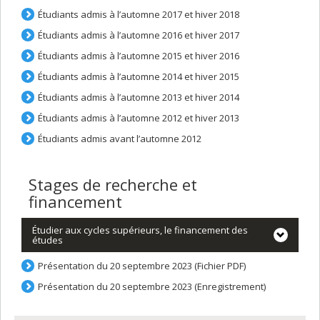
Étudiants admis à l’automne 2017 et hiver 2018
Étudiants admis à l’automne 2016 et hiver 2017
Étudiants admis à l’automne 2015 et hiver 2016
Étudiants admis à l’automne 2014 et hiver 2015
Étudiants admis à l’automne 2013 et hiver 2014
Étudiants admis à l’automne 2012 et hiver 2013
Étudiants admis avant l’automne 2012
Stages de recherche et
financement
Étudier aux cycles supérieurs, le financement des
études
Présentation du 20 septembre 2023 (Fichier PDF)
Présentation du 20 septembre 2023 (Enregistrement)