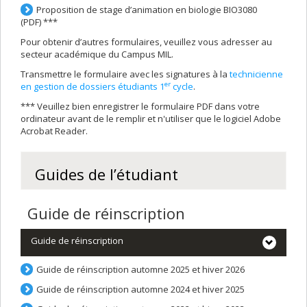
Proposition de stage d’animation en biologie BIO3080
(PDF)
***
Pour obtenir d’autres formulaires, veuillez vous adresser au
secteur académique du Campus MIL.
Transmettre le formulaire avec les signatures à la
technicienne
er
en gestion de dossiers étudiants 1
cycle
.
*** Veuillez bien enregistrer le formulaire PDF dans votre
ordinateur avant de le remplir et n'utiliser que le logiciel Adobe
Acrobat Reader.
Guides de l’étudiant
Guide de réinscription
Guide de réinscription
Guide de réinscription automne 2025 et hiver 2026
Guide de réinscription automne 2024 et hiver 2025