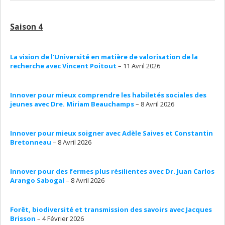
Saison 4
La vision de l'Université en matière de valorisation de la
recherche avec Vincent Poitout
– 11 Avril 2026
Innover pour mieux comprendre les habiletés sociales des
jeunes avec Dre. Miriam Beauchamps
– 8 Avril 2026
Innover pour mieux soigner avec Adèle Saives et Constantin
Bretonneau
– 8 Avril 2026
Innover pour des fermes plus résilientes avec Dr. Juan Carlos
Arango Sabogal
– 8 Avril 2026
Forêt, biodiversité et transmission des savoirs avec Jacques
Brisson
– 4 Février 2026