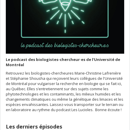
Le podcast des biologistes-chercheur·es de l'Université de
Montréal
Retrouvez les biologistes-chercheures Marie-Christine Lafrenière
et Stéphanie Shousha qui reçoivent leurs collègues de l'Université
de Montréal pour vulgariser la recherche en biologie qui se fait ici,
au Québec. Elles s’entretiennent sur des sujets comme les
phytotechnologies et les contaminants, les milieux humides et les
changements climatiques ou même la génétique des limaces et les
espèces envahissantes. Laissez-vous transporter sur le terrain ou
en laboratoire au rythme du podcast Les Lucioles. Bonne écoute !
​
Les derniers épisodes