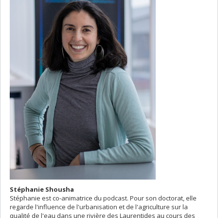
Stéphanie Shousha
Stéphanie est co-animatrice du podcast. Pour son doctorat, elle
regarde l'influence de l'urbanisation et de l'agriculture sur la
qualité de l'eau dans une rivière des Laurentides au cours des