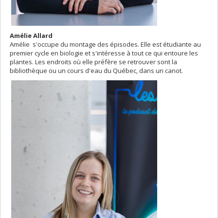
Amélie Allard
Amélie s'occupe du montage des épisodes. Elle est étudiante au
premier cycle en biologie et s'intéresse à tout ce qui entoure les
plantes. Les endroits où elle préfère se retrouver sont la
bibliothèque ou un cours d'eau du Québec, dans un canot.