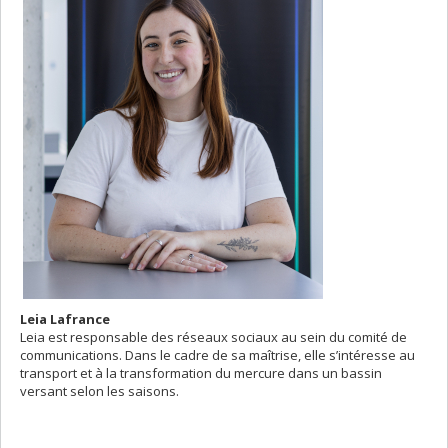
Leia Lafrance
Leia est responsable des réseaux sociaux au sein du comité de
communications. Dans le cadre de sa maîtrise, elle s’intéresse au
transport et à la transformation du mercure dans un bassin
versant selon les saisons.