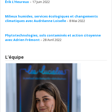
Érik L’Heureux
– 17 Juin 2022
Milieux humides, services écologiques et changements
climatiques avec Audréanne Loiselle
– 8 Mai 2022
Phytotechnologies, sols contaminés et action citoyenne
avec Adrien Frémont
– 28 Avril 2022
L’équipe