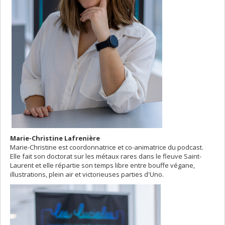
Marie-Christine Lafrenière
Marie-Christine est coordonnatrice et co-animatrice du podcast.
Elle fait son doctorat sur les métaux rares dans le fleuve Saint-
Laurent et elle répartie son temps libre entre bouffe végane,
illustrations, plein air et victorieuses parties d'Uno.