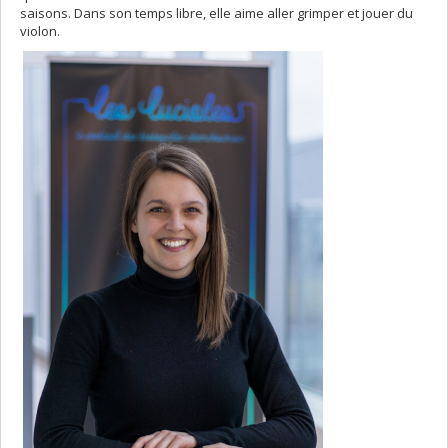
saisons. Dans son temps libre, elle aime aller grimper et jouer du
violon.