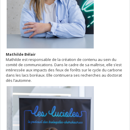
Mathilde Bélair
Mathilde est responsable de la création de contenu au sein du
comité de communications. Dans le cadre de sa maîtrise, elle s’est
intéressée aux impacts des feux de forêts sur le cycle du carbone
dans les lacs boréaux. Elle continuera ses recherches au doctorat
dès l’automne.