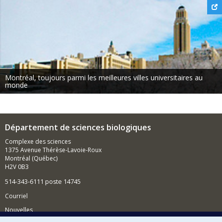
Montréal, toujours parmi les meilleures villes universitaires au
monde
Département de sciences biologiques
Complexe des sciences
1375 Avenue Thérèse-Lavoie-Roux
Montréal (Québec)
H2V 0B3
514-343-6111 poste 14745
Courriel
Nouvelles