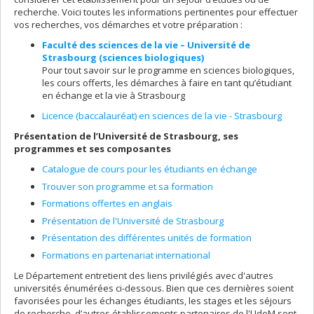
recherche. Voici toutes les informations pertinentes pour effectuer
vos recherches, vos démarches et votre préparation :
Faculté des sciences de la vie – Université de
Strasbourg (sciences biologiques)
Pour tout savoir sur le programme en sciences biologiques,
les cours offerts, les démarches à faire en tant qu’étudiant
en échange et la vie à Strasbourg
Licence (baccalauréat) en sciences de la vie - Strasbourg
Présentation de l’Université de Strasbourg, ses
programmes et ses composantes
Catalogue de cours pour les étudiants en échange
Trouver son programme et sa formation
Formations offertes en anglais
Présentation de l'Université de Strasbourg
Présentation des différentes unités de formation
Formations en partenariat international
Le Département entretient des liens privilégiés avec d'autres
universités énumérées ci-dessous. Bien que ces dernières soient
favorisées pour les échanges étudiants, les stages et les séjours
de recherche, d’autres établissements partenaires de l'UdeM sont