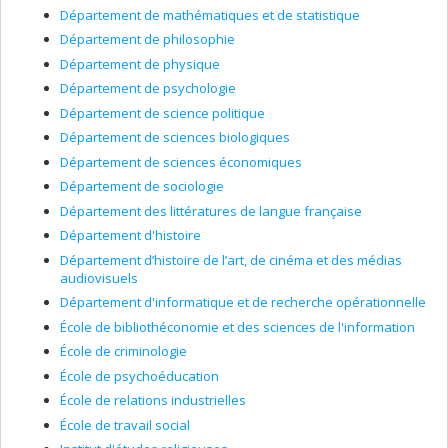
Département de mathématiques et de statistique
Département de philosophie
Département de physique
Département de psychologie
Département de science politique
Département de sciences biologiques
Département de sciences économiques
Département de sociologie
Département des littératures de langue française
Département d'histoire
Département d’histoire de l’art, de cinéma et des médias
audiovisuels
Département d'informatique et de recherche opérationnelle
École de bibliothéconomie et des sciences de l'information
École de criminologie
École de psychoéducation
École de relations industrielles
École de travail social