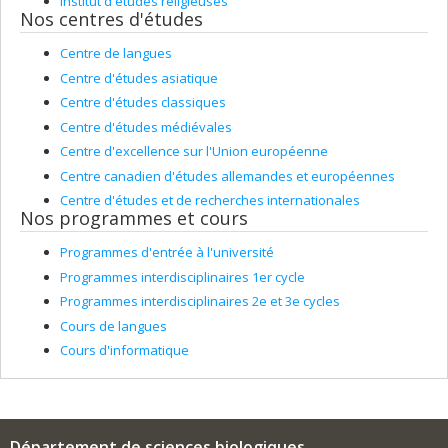
Institut d'études religieuses
Nos centres d'études
Centre de langues
Centre d'études asiatique
Centre d'études classiques
Centre d'études médiévales
Centre d'excellence sur l'Union européenne
Centre canadien d'études allemandes et européennes
Centre d'études et de recherches internationales
Nos programmes et cours
Programmes d'entrée à l'université
Programmes interdisciplinaires 1er cycle
Programmes interdisciplinaires 2e et 3e cycles
Cours de langues
Cours d'informatique
Département de sciences biologiques