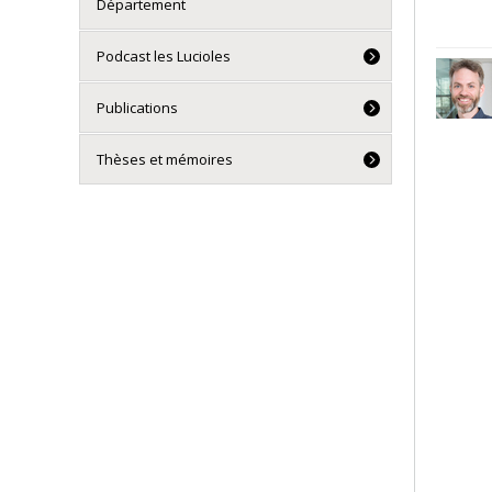
Département
Podcast les Lucioles
Publications
Thèses et mémoires