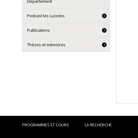
Département
Podcast les Lucioles
Publications
Thèses et mémoires
PROGRAMMES ET COURS
LA RECHERCHE