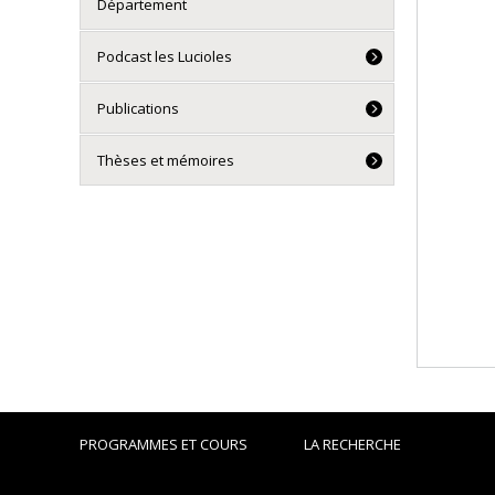
Département
Podcast les Lucioles
Publications
Thèses et mémoires
PROGRAMMES ET COURS
LA RECHERCHE