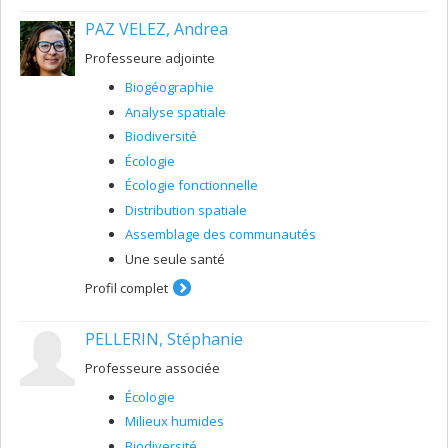
PAZ VELEZ, Andrea
Professeure adjointe
Biogéographie
Analyse spatiale
Biodiversité
Écologie
Écologie fonctionnelle
Distribution spatiale
Assemblage des communautés
Une seule santé
Profil complet
PELLERIN, Stéphanie
Professeure associée
Écologie
Milieux humides
Biodiversité