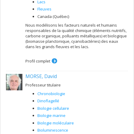
Lacs
Fleuves
Canada (Québec)
Nous modélisons les facteurs naturels et humains
responsables de la qualité chimique (éléments nutritifs,
carbone organique, polluants métalliques) et biologique
(biomasse planctonique, cyanobactéries) des eaux
dans les grands fleuves et les lacs.
Profil complet
MORSE, David
Professeur titulaire
Chronobiologie
Dinoflagellé
Biologie cellulaire
Biologie marine
Biologie moléculaire
Bioluminescence