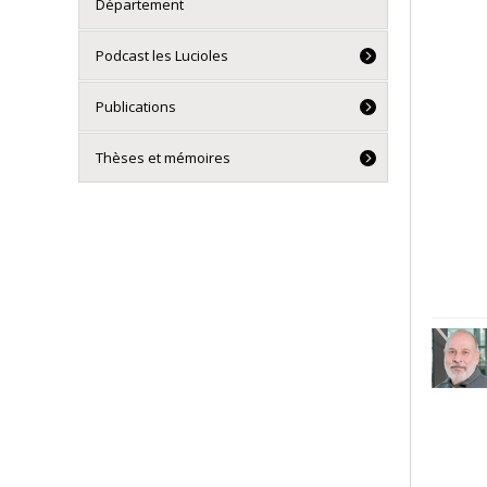
Département
Podcast les Lucioles
Publications
Thèses et mémoires