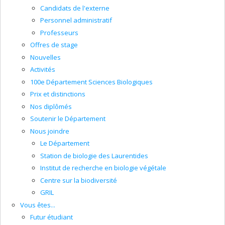
Candidats de l'externe
Personnel administratif
Professeurs
Offres de stage
Nouvelles
Activités
100e Département Sciences Biologiques
Prix et distinctions
Nos diplômés
Soutenir le Département
Nous joindre
Le Département
Station de biologie des Laurentides
Institut de recherche en biologie végétale
Centre sur la biodiversité
GRIL
Vous êtes...
Futur étudiant