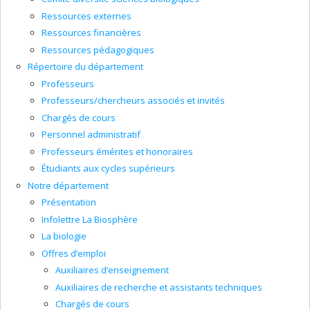
Ressources externes
Ressources financières
Ressources pédagogiques
Répertoire du département
Professeurs
Professeurs/chercheurs associés et invités
Chargés de cours
Personnel administratif
Professeurs émérites et honoraires
Étudiants aux cycles supérieurs
Notre département
Présentation
Infolettre La Biosphère
La biologie
Offres d’emploi
Auxiliaires d’enseignement
Auxiliaires de recherche et assistants techniques
Chargés de cours