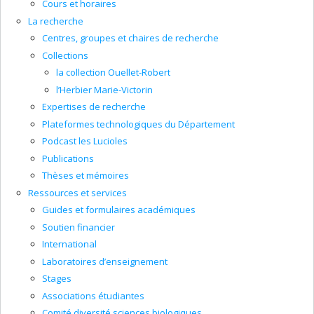
Cours et horaires
La recherche
Centres, groupes et chaires de recherche
Collections
la collection Ouellet-Robert
l’Herbier Marie-Victorin
Expertises de recherche
Plateformes technologiques du Département
Podcast les Lucioles
Publications
Thèses et mémoires
Ressources et services
Guides et formulaires académiques
Soutien financier
International
Laboratoires d’enseignement
Stages
Associations étudiantes
Comité diversité sciences biologiques