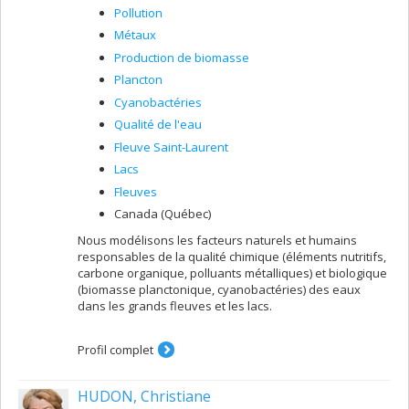
Pollution
Métaux
Production de biomasse
Plancton
Cyanobactéries
Qualité de l'eau
Fleuve Saint-Laurent
Lacs
Fleuves
Canada (Québec)
Nous modélisons les facteurs naturels et humains
responsables de la qualité chimique (éléments nutritifs,
carbone organique, polluants métalliques) et biologique
(biomasse planctonique, cyanobactéries) des eaux
dans les grands fleuves et les lacs.
Profil complet
HUDON, Christiane