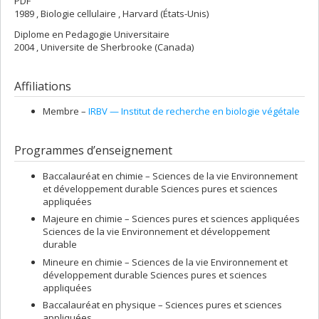
PDF
1989 , Biologie cellulaire , Harvard (États-Unis)
Diplome en Pedagogie Universitaire
2004 , Universite de Sherbrooke (Canada)
Affiliations
Membre –
IRBV — Institut de recherche en biologie végétale
Programmes d’enseignement
Baccalauréat en chimie – Sciences de la vie Environnement
et développement durable Sciences pures et sciences
appliquées
Majeure en chimie – Sciences pures et sciences appliquées
Sciences de la vie Environnement et développement
durable
Mineure en chimie – Sciences de la vie Environnement et
développement durable Sciences pures et sciences
appliquées
Baccalauréat en physique – Sciences pures et sciences
appliquées