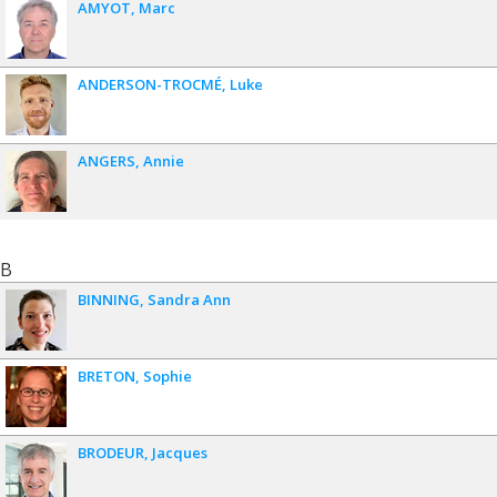
AMYOT
Marc
ANDERSON-TROCMÉ
Luke
ANGERS
Annie
B
BINNING
Sandra Ann
BRETON
Sophie
BRODEUR
Jacques