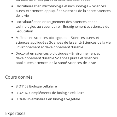
Baccalauréat en microbiologie et immunologie – Sciences
pures et sciences appliquées Sciences de la santé Sciences
de la vie
Baccalauréat en enseignement des sciences et des
technologies au secondaire – Enseignement et sciences de
l'éducation
Maîtrise en sciences biologiques – Sciences pures et
sciences appliquées Sciences de la santé Sciences de la vie
Environnement et développement durable
Doctorat en sciences biologiques – Environnement et
développement durable Sciences pures et sciences
appliquées Sciences de la santé Sciences de la vie
Cours donnés
BIO1153 Biologie cellulaire
BIO2162 Compléments de biologie cellulaire
BIO6028 Séminaires en biologie végétale
Expertises