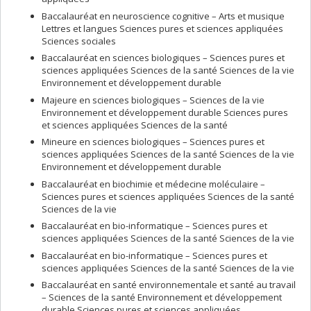
Baccalauréat en neuroscience cognitive – Arts et musique
Lettres et langues Sciences pures et sciences appliquées
Sciences sociales
Baccalauréat en sciences biologiques – Sciences pures et
sciences appliquées Sciences de la santé Sciences de la vie
Environnement et développement durable
Majeure en sciences biologiques – Sciences de la vie
Environnement et développement durable Sciences pures
et sciences appliquées Sciences de la santé
Mineure en sciences biologiques – Sciences pures et
sciences appliquées Sciences de la santé Sciences de la vie
Environnement et développement durable
Baccalauréat en biochimie et médecine moléculaire –
Sciences pures et sciences appliquées Sciences de la santé
Sciences de la vie
Baccalauréat en bio-informatique – Sciences pures et
sciences appliquées Sciences de la santé Sciences de la vie
Baccalauréat en bio-informatique – Sciences pures et
sciences appliquées Sciences de la santé Sciences de la vie
Baccalauréat en santé environnementale et santé au travail
– Sciences de la santé Environnement et développement
durable Sciences pures et sciences appliquées