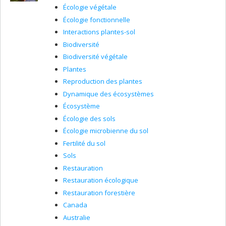
Écologie végétale
Écologie fonctionnelle
Interactions plantes-sol
Biodiversité
Biodiversité végétale
Plantes
Reproduction des plantes
Dynamique des écosystèmes
Écosystème
Écologie des sols
Écologie microbienne du sol
Fertilité du sol
Sols
Restauration
Restauration écologique
Restauration forestière
Canada
Australie