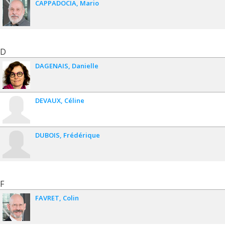
CAPPADOCIA
Mario
D
DAGENAIS
Danielle
DEVAUX
Céline
DUBOIS
Frédérique
F
FAVRET
Colin