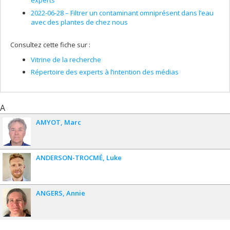
experts
2022-06-28 –
Filtrer un contaminant omniprésent dans l’eau
avec des plantes de chez nous
Consultez cette fiche sur :
Vitrine de la recherche
Répertoire des experts à l’intention des médias
A
AMYOT
Marc
ANDERSON-TROCMÉ
Luke
ANGERS
Annie