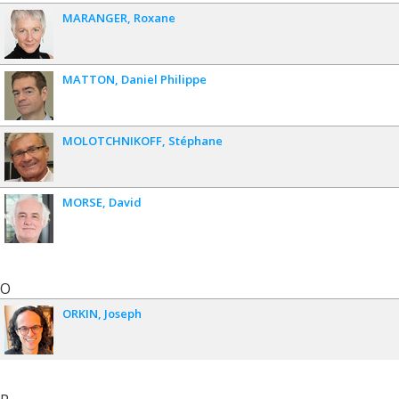
MARANGER
Roxane
MATTON
Daniel Philippe
MOLOTCHNIKOFF
Stéphane
MORSE
David
O
ORKIN
Joseph