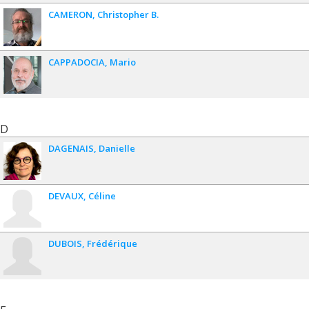
CAMERON
Christopher B.
CAPPADOCIA
Mario
D
DAGENAIS
Danielle
DEVAUX
Céline
DUBOIS
Frédérique