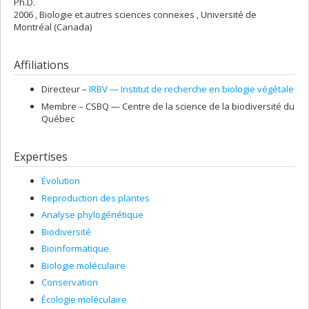
Ph.D.
2006 , Biologie et autres sciences connexes , Université de
Montréal (Canada)
Affiliations
Directeur –
IRBV — Institut de recherche en biologie végétale
Membre –
CSBQ — Centre de la science de la biodiversité du
Québec
Expertises
Évolution
Reproduction des plantes
Analyse phylogénétique
Biodiversité
Bioinformatique
Biologie moléculaire
Conservation
Écologie moléculaire