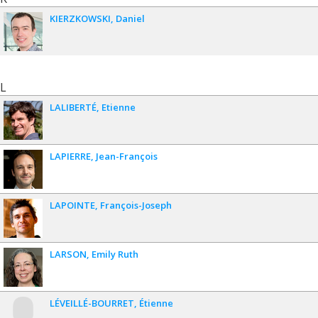
KIERZKOWSKI
Daniel
L
LALIBERTÉ
Etienne
LAPIERRE
Jean-François
LAPOINTE
François-Joseph
LARSON
Emily Ruth
LÉVEILLÉ-BOURRET
Étienne