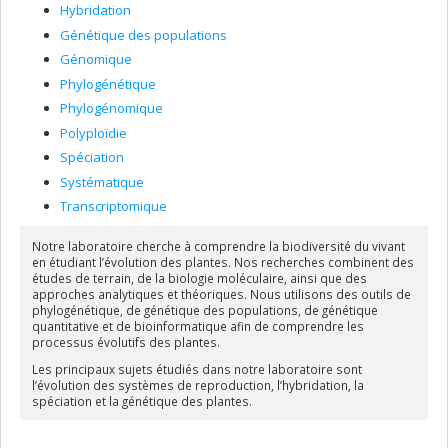
Hybridation
Génétique des populations
Génomique
Phylogénétique
Phylogénomique
Polyploïdie
Spéciation
Systématique
Transcriptomique
Notre laboratoire cherche à comprendre la biodiversité du vivant
en étudiant l’évolution des plantes. Nos recherches combinent des
études de terrain, de la biologie moléculaire, ainsi que des
approches analytiques et théoriques. Nous utilisons des outils de
phylogénétique, de génétique des populations, de génétique
quantitative et de bioinformatique afin de comprendre les
processus évolutifs des plantes.
Les principaux sujets étudiés dans notre laboratoire sont
l’évolution des systèmes de reproduction, l’hybridation, la
spéciation et la génétique des plantes.