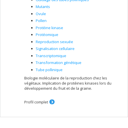
Mutants
Ovule
Pollen
Protéine kinase
Protéomique
Reproduction sexuée
Signalisation cellulaire
Transcriptomique
Transformation génétique
Tube pollinique
Biologie moléculaire de la reproduction chez les
végétaux. Implication de protéines kinases lors du
développement du fruit et de la graine.
Profil complet