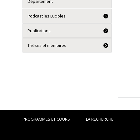
Département
Podcast les Lucioles
Publications
Thèses et mémoires
PROGRAMMES ET COURS
LA RECHERCHE