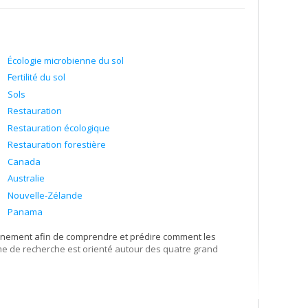
Écologie microbienne du sol
Fertilité du sol
Sols
Restauration
Restauration écologique
Restauration forestière
Canada
Australie
Nouvelle-Zélande
Panama
onnement afin de comprendre et prédire comment les
me de recherche est orienté autour des quatre grand