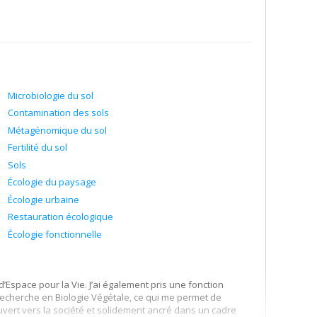
Microbiologie du sol
Contamination des sols
Métagénomique du sol
Fertilité du sol
Sols
Écologie du paysage
Écologie urbaine
Restauration écologique
Écologie fonctionnelle
’Espace pour la Vie. J’ai également pris une fonction
 Recherche en Biologie Végétale, ce qui me permet de
vert vers la société et solidement ancré dans un cadre