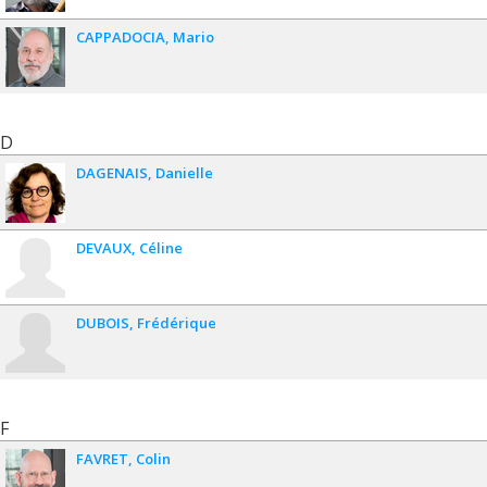
CAPPADOCIA
Mario
D
DAGENAIS
Danielle
DEVAUX
Céline
DUBOIS
Frédérique
F
FAVRET
Colin