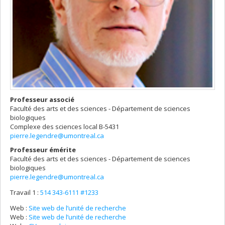
Professeur associé
Faculté des arts et des sciences - Département de sciences
biologiques
Complexe des sciences
local B-5431
pierre.legendre@umontreal.ca
Professeur émérite
Faculté des arts et des sciences - Département de sciences
biologiques
pierre.legendre@umontreal.ca
Travail 1 :
514 343-6111 #1233
Web :
Site web de l’unité de recherche
Web :
Site web de l’unité de recherche