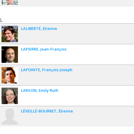
L
LALIBERTÉ
Etienne
LAPIERRE
Jean-François
LAPOINTE
François-Joseph
LARSON
Emily Ruth
LÉVEILLÉ-BOURRET
Étienne