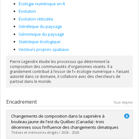
Écologie numérique en R
Évolution
Évolution réticulée
Génétique du paysage
Génomique du paysage
Statistique écologique
Vecteurs propres spatiaux
Pierre Legendre étudie les processus qui déterminent la
composition des communautés d'organismes vivants. Il a
grandement contribué à l’essor de l’« écologie numérique ». Faisant
autorité dans ce domaine, il collabore avec des chercheurs de
partout dans le monde.
Encadrement
Tout déplier
Changements de composition dans la sapinière à
bouleau jaune de l'est du Québec (Canada) : trois
décennies sous l’influence des changements climatiques
Thèses et mémoires dirigés / 2026 - 2026