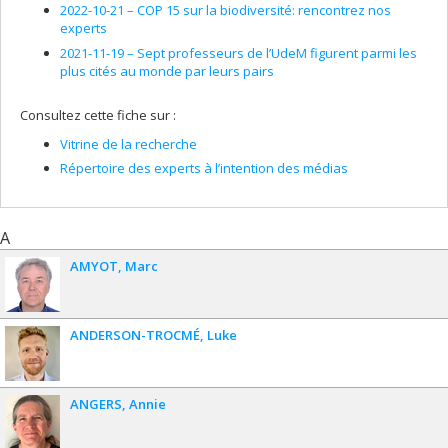
2022-10-21 –
COP 15 sur la biodiversité: rencontrez nos
experts
2021-11-19 –
Sept professeurs de l’UdeM figurent parmi les
plus cités au monde par leurs pairs
Consultez cette fiche sur :
Vitrine de la recherche
Répertoire des experts à l’intention des médias
A
AMYOT
Marc
ANDERSON-TROCMÉ
Luke
ANGERS
Annie