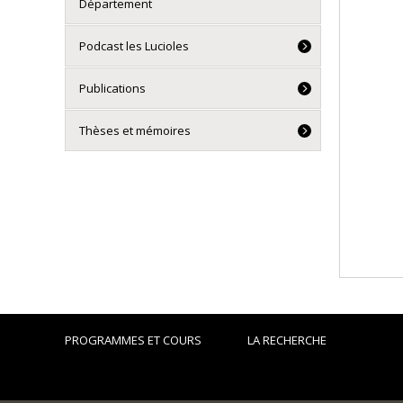
Département
Podcast les Lucioles
Publications
Thèses et mémoires
PROGRAMMES ET COURS
LA RECHERCHE