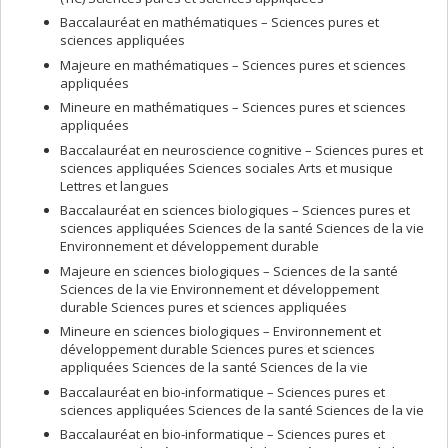
Baccalauréat en mathématiques – Sciences pures et
sciences appliquées
Majeure en mathématiques – Sciences pures et sciences
appliquées
Mineure en mathématiques – Sciences pures et sciences
appliquées
Baccalauréat en neuroscience cognitive – Sciences pures et
sciences appliquées Sciences sociales Arts et musique
Lettres et langues
Baccalauréat en sciences biologiques – Sciences pures et
sciences appliquées Sciences de la santé Sciences de la vie
Environnement et développement durable
Majeure en sciences biologiques – Sciences de la santé
Sciences de la vie Environnement et développement
durable Sciences pures et sciences appliquées
Mineure en sciences biologiques – Environnement et
développement durable Sciences pures et sciences
appliquées Sciences de la santé Sciences de la vie
Baccalauréat en bio-informatique – Sciences pures et
sciences appliquées Sciences de la santé Sciences de la vie
Baccalauréat en bio-informatique – Sciences pures et