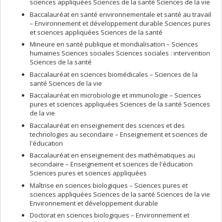
sciences appliquées Sciences de la santé Sciences de la vie
Baccalauréat en santé environnementale et santé au travail
– Environnement et développement durable Sciences pures
et sciences appliquées Sciences de la santé
Mineure en santé publique et mondialisation – Sciences
humaines Sciences sociales Sciences sociales : intervention
Sciences de la santé
Baccalauréat en sciences biomédicales – Sciences de la
santé Sciences de la vie
Baccalauréat en microbiologie et immunologie – Sciences
pures et sciences appliquées Sciences de la santé Sciences
de la vie
Baccalauréat en enseignement des sciences et des
technologies au secondaire – Enseignement et sciences de
l'éducation
Baccalauréat en enseignement des mathématiques au
secondaire – Enseignement et sciences de l'éducation
Sciences pures et sciences appliquées
Maîtrise en sciences biologiques – Sciences pures et
sciences appliquées Sciences de la santé Sciences de la vie
Environnement et développement durable
Doctorat en sciences biologiques – Environnement et