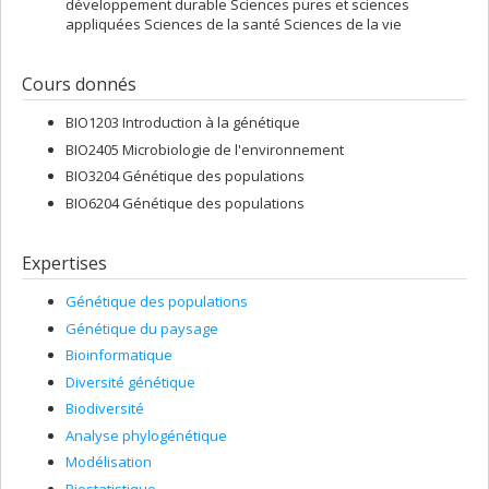
développement durable Sciences pures et sciences
appliquées Sciences de la santé Sciences de la vie
Cours donnés
BIO1203 Introduction à la génétique
BIO2405 Microbiologie de l'environnement
BIO3204 Génétique des populations
BIO6204 Génétique des populations
Expertises
Génétique des populations
Génétique du paysage
Bioinformatique
Diversité génétique
Biodiversité
Analyse phylogénétique
Modélisation
Biostatistique