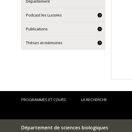
Département
Podcast les Lucioles
Publications
Thèses et mémoires
PROGRAMMES ET COURS
LA RECHERCHE
Département de sciences biologiques