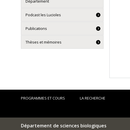
Département
Podcast les Lucioles
Publications
Thèses et mémoires
PROGRAMMES ET COURS
LA RECHERCHE
Département de sciences biologiques