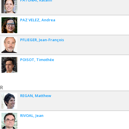
PAZ VELEZ
Andrea
PFLIEGER
Jean-François
POISOT
Timothée
R
REGAN
Matthew
RIVOAL
Jean