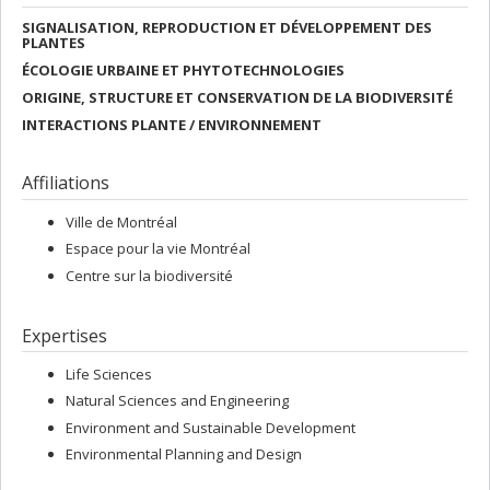
SIGNALISATION, REPRODUCTION ET DÉVELOPPEMENT DES
PLANTES
ÉCOLOGIE URBAINE ET PHYTOTECHNOLOGIES
ORIGINE, STRUCTURE ET CONSERVATION DE LA BIODIVERSITÉ
INTERACTIONS PLANTE / ENVIRONNEMENT
Affiliations
Ville de Montréal
Espace pour la vie Montréal
Centre sur la biodiversité
Expertises
Life Sciences
Natural Sciences and Engineering
Environment and Sustainable Development
Environmental Planning and Design