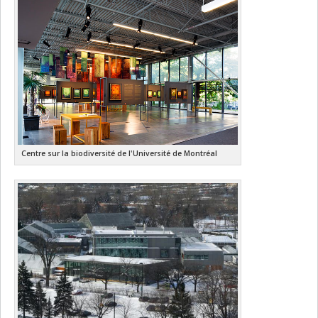
Centre sur la biodiversité de l'Université de Montréal