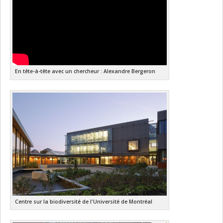
En tête-à-tête avec un chercheur : Alexandre Bergeron
Centre sur la biodiversité de l'Université de Montréal