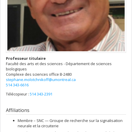
Professeur titulaire
Faculté des arts et des sciences - Département de sciences
biologiques
Complexe des sciences
office B-2480
stephane.molotchnikoff@umontreal.ca
514 343-6616
Télécopieur :
514 343-2391
Affiliations
Membre –
SNC — Groupe de recherche sur la signalisation
neurale et la circuiterie