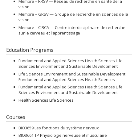
Membre –
RRSV — Réseau de recherche en santé de la
vision
Membre –
GRSV — Groupe de recherche en sciences de la
vision
Membre –
CIRCA — Centre interdisciplinaire de recherche
sur le cerveau et l'apprentissage
Education Programs
Fundamental and Applied Sciences Health Sciences Life
Sciences Environment and Sustainable Development
Life Sciences Environment and Sustainable Development
Fundamental and Applied Sciences Health Sciences
Fundamental and Applied Sciences Health Sciences Life
Sciences Environment and Sustainable Development
Health Sciences Life Sciences
Courses
BIO3659 Les fonctions du système nerveux
BIO3661 TP Physiologie nerveuse et musculaire