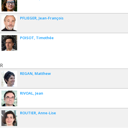
PFLIEGER
Jean-François
POISOT
Timothée
R
REGAN
Matthew
RIVOAL
Jean
ROUTIER
Anne-Lise