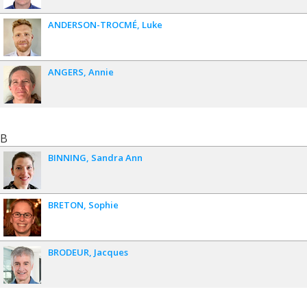
ANDERSON-TROCMÉ
Luke
ANGERS
Annie
B
BINNING
Sandra Ann
BRETON
Sophie
BRODEUR
Jacques