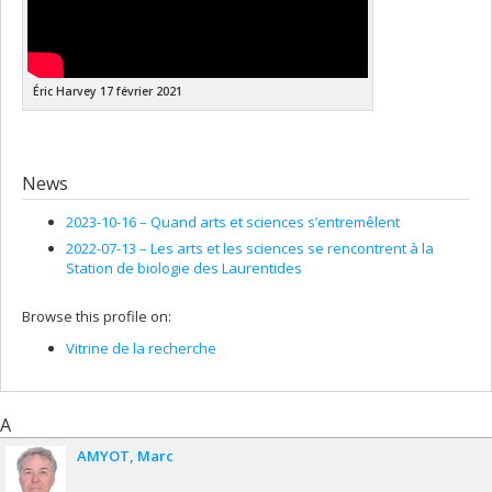
Éric Harvey 17 février 2021
News
2023-10-16 –
Quand arts et sciences s’entremêlent
2022-07-13 –
Les arts et les sciences se rencontrent à la
Station de biologie des Laurentides
Browse this profile on:
Vitrine de la recherche
A
AMYOT
Marc