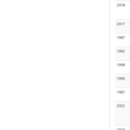
2018
2017
1987
1992
1998
1990
1987
2022
2020