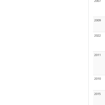
2007
2009
2022
2011
2010
2015