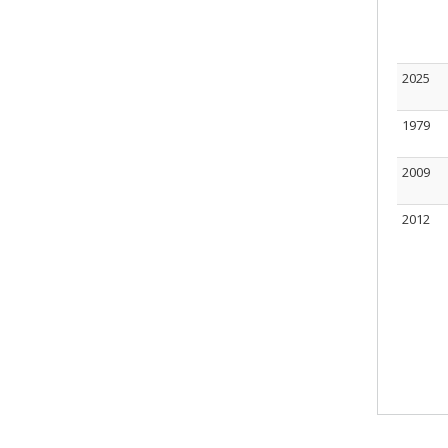
2025
1979
2009
2012