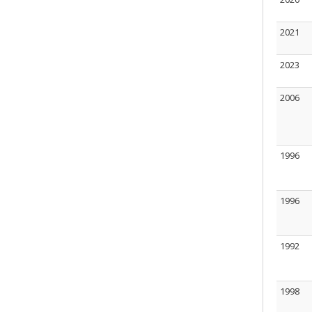
2021
2023
2006
1996
1996
1992
1998