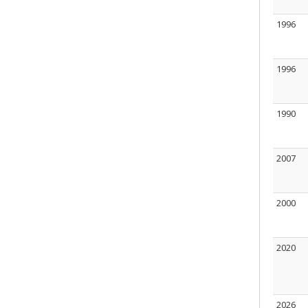
1996
1996
1990
2007
2000
2020
2026