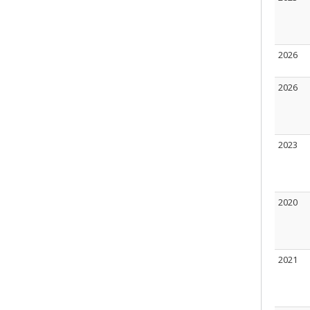
2026
2026
2023
2020
2021