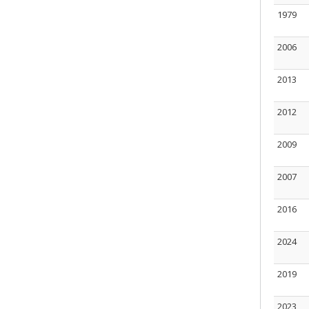
1979
2006
2013
2012
2009
2007
2016
2024
2019
2023