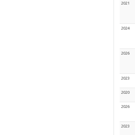
2021
2024
2026
2023
2020
2026
2023