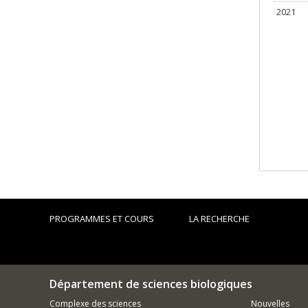
2021
PROGRAMMES ET COURS
LA RECHERCHE
Département de sciences biologiques
Complexe des sciences
Nouvelles