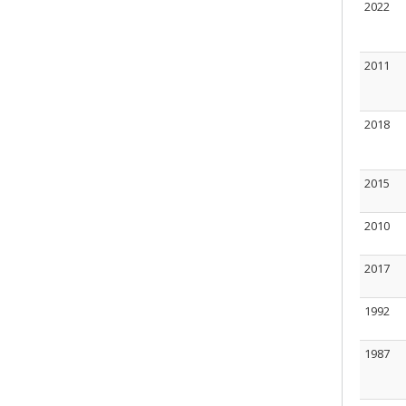
2022
2011
2018
2015
2010
2017
1992
1987