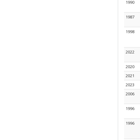
1990
1987
1998
2022
2020
2021
2023
2006
1996
1996