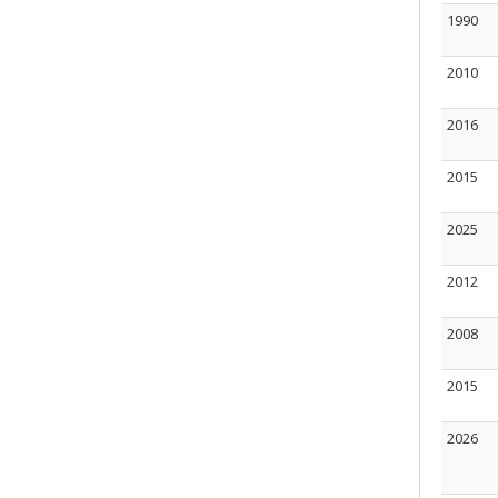
1990
2010
2016
2015
2025
2012
2008
2015
2026