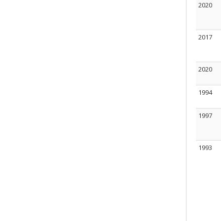
2020
2017
2020
1994
1997
1993