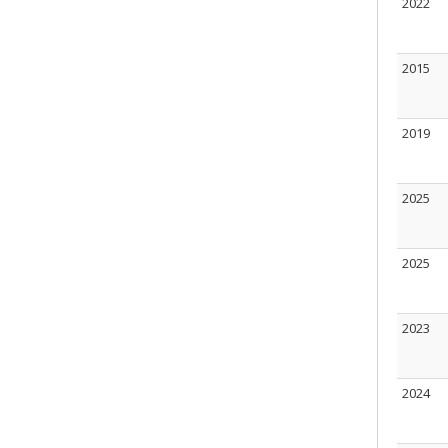
2022
2015
2019
2025
2025
2023
2024