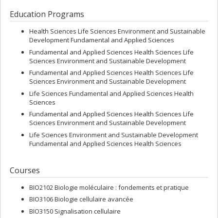
Education Programs
Health Sciences Life Sciences Environment and Sustainable
Development Fundamental and Applied Sciences
Fundamental and Applied Sciences Health Sciences Life
Sciences Environment and Sustainable Development
Fundamental and Applied Sciences Health Sciences Life
Sciences Environment and Sustainable Development
Life Sciences Fundamental and Applied Sciences Health
Sciences
Fundamental and Applied Sciences Health Sciences Life
Sciences Environment and Sustainable Development
Life Sciences Environment and Sustainable Development
Fundamental and Applied Sciences Health Sciences
Courses
BIO2102 Biologie moléculaire : fondements et pratique
BIO3106 Biologie cellulaire avancée
BIO3150 Signalisation cellulaire