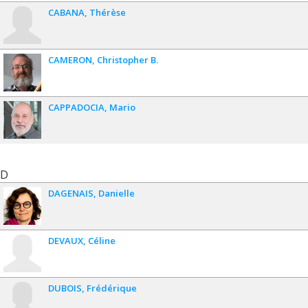
CABANA
Thérèse
CAMERON
Christopher B.
CAPPADOCIA
Mario
D
DAGENAIS
Danielle
DEVAUX
Céline
DUBOIS
Frédérique