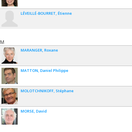
LÉVEILLÉ-BOURRET
Étienne
M
MARANGER
Roxane
MATTON
Daniel Philippe
MOLOTCHNIKOFF
Stéphane
MORSE
David