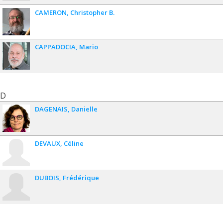
CAMERON
Christopher B.
CAPPADOCIA
Mario
D
DAGENAIS
Danielle
DEVAUX
Céline
DUBOIS
Frédérique