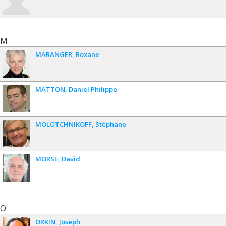
M
MARANGER
Roxane
MATTON
Daniel Philippe
MOLOTCHNIKOFF
Stéphane
MORSE
David
O
ORKIN
Joseph