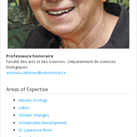
Professeure honoraire
Faculté des arts et des sciences - Département de sciences
biologiques
antonia.cattaneo@umontreal.ca
Areas of Expertise
Aquatic ecology
Lakes
Climatic changes
Sustainable Development
St. Lawrence River