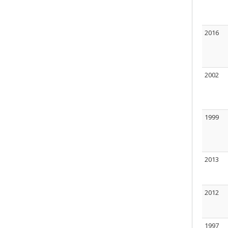
2016
2002
1999
2013
2012
1997