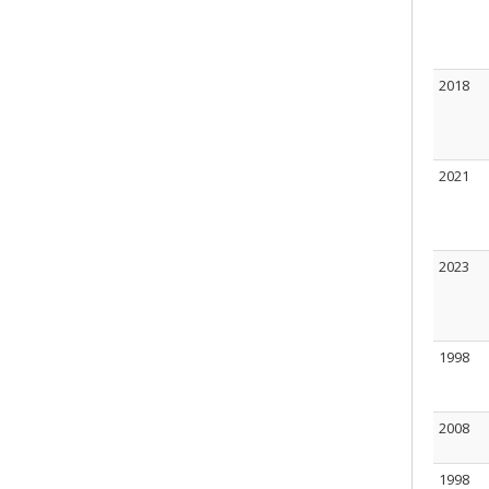
2018
2021
2023
1998
2008
1998