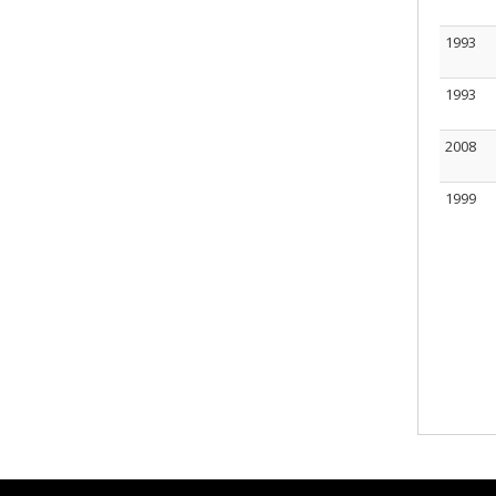
1993
1993
2008
1999