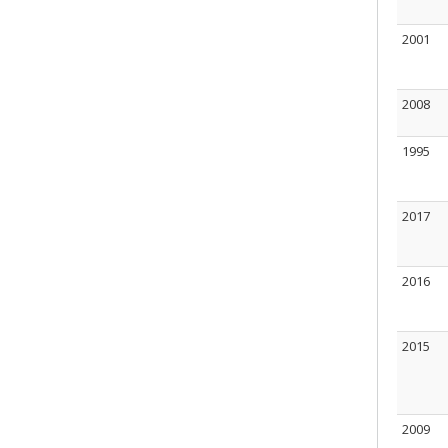
2001
2008
1995
2017
2016
2015
2009