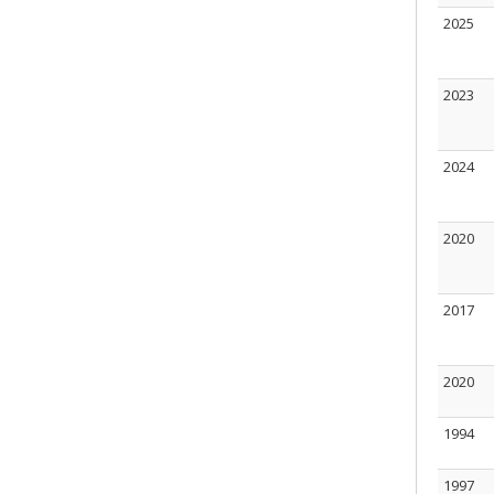
2025
2023
2024
2020
2017
2020
1994
1997