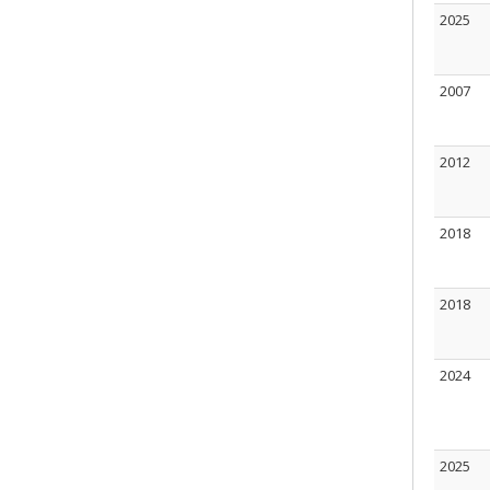
2025
2007
2012
2018
2018
2024
2025