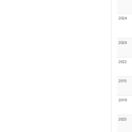
2024
2024
2022
2015
2019
2025