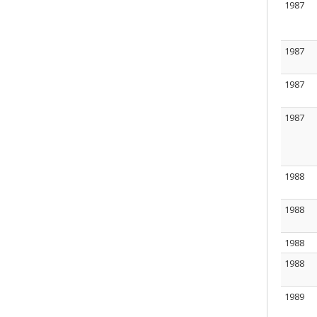
1987
1987
1987
1987
1988
1988
1988
1988
1989