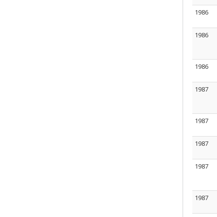
1986
1986
1986
1987
1987
1987
1987
1987