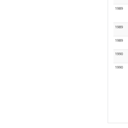
1989
1989
1989
1990
1990