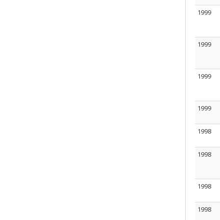
1999
1999
1999
1999
1998
1998
1998
1998