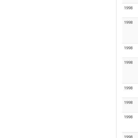
1998
1998
1998
1998
1998
1998
1998
1998