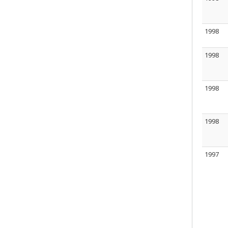
1998
1998
1998
1998
1997