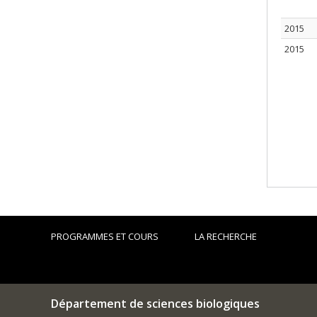
2015
2015
PROGRAMMES ET COURS
LA RECHERCHE
Département de sciences biologiques