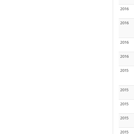
2016
2016
2016
2016
2015
2015
2015
2015
2015