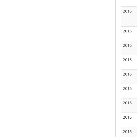
2016
2016
2016
2016
2016
2016
2016
2016
2016