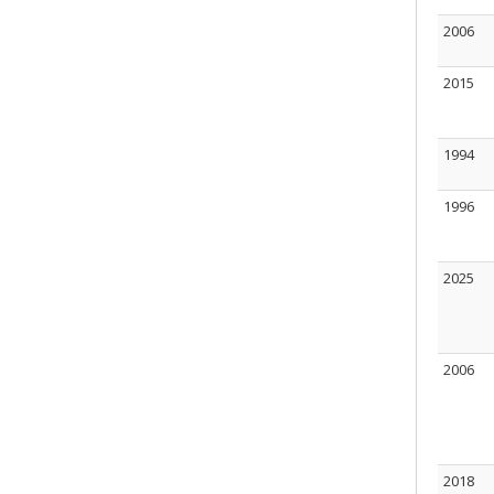
2006
2015
1994
1996
2025
2006
2018