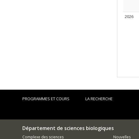
2026
PROGRAMMES ET COURS
LA RECHERCHE
Département de sciences biologiques
Complexe des sciences
Nouvelles