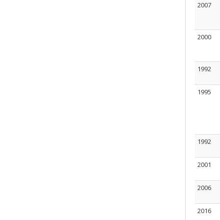
2007
2000
1992
1995
1992
2001
2006
2016