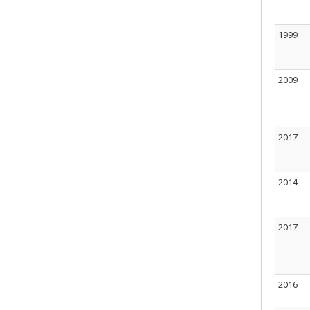
1999
2009
2017
2014
2017
2016