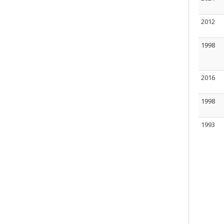
2012
1998
2016
1998
1993