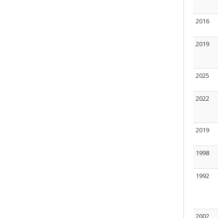
2016
2019
2025
2022
2019
1998
1992
2002