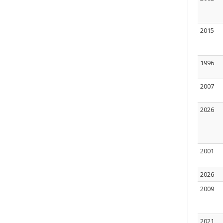
2015
1996
2007
2026
2001
2026
2009
2021