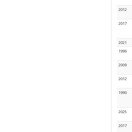
2012
2017
2021
1996
2009
2012
1990
2025
2017